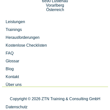
6890 Lustenau
Vorarlberg
Österreich
Leistungen
Trainings
Herausforderungen
Kostenlose Checklisten
FAQ
Glossar
Blog
Kontakt
Über uns
Copyright © 2026 ZTN Training & Consulting GmbH
Datenschutz