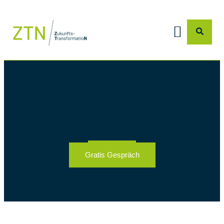
Gratis Gespräch