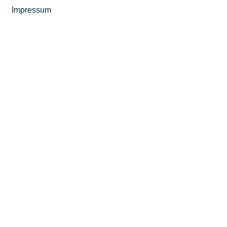
Impressum