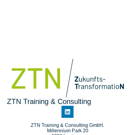
ZTN Training & Consulting
ZTN Training & Consulting GmbH.
Millennium Park 20