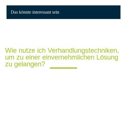
Das könnte interessant sein
Wie nutze ich Verhandlungstechniken,
um zu einer einvernehmlichen Lösung
zu gelangen?