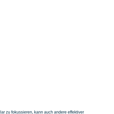
klar zu fokussieren, kann auch andere effektiver