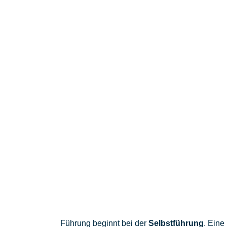
Führung beginnt bei der
Selbstführung
. Eine