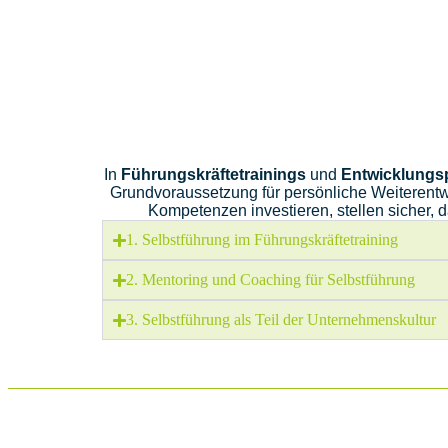
In
Führungskräftetrainings
und
Entwicklung
Grundvoraussetzung für persönliche Weiterentwi
Kompetenzen investieren, stellen sicher,
1. Selbstführung im Führungskräftetraining
2. Mentoring und Coaching für Selbstführung
3. Selbstführung als Teil der Unternehmenskultur