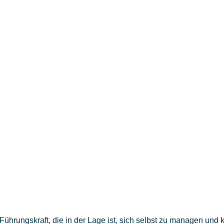
 Führungskraft, die in der Lage ist, sich selbst zu managen und 