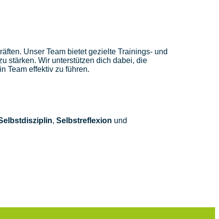
räften. Unser Team bietet gezielte Trainings- und
u stärken. Wir unterstützen dich dabei, die
n Team effektiv zu führen.
Selbstdisziplin
,
Selbstreflexion
und