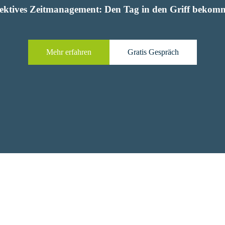
fektives Zeitmanagement: Den Tag in den Griff bekom
Mehr erfahren
Gratis Gespräch