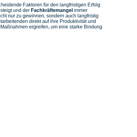
heidende Faktoren für den langfristigen Erfolg
steigt und der
Fachkräftemangel
immer
icht nur zu gewinnen, sondern auch langfristig
tarbeitenden direkt auf ihre Produktivität und
 Maßnahmen ergreifen, um eine starke Bindung