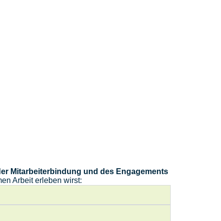
der Mitarbeiterbindung und des Engagements
n Arbeit erleben wirst: