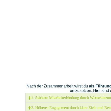
Nach der Zusammenarbeit wirst du
als Führun
umzusetzen. Hier sind 
1. Stärkere Mitarbeiterbindung durch Wertschätz
2. Höheres Engagement durch klare Ziele und Bete