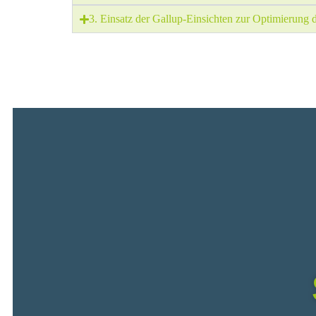
3. Einsatz der Gallup-Einsichten zur Optimierung 