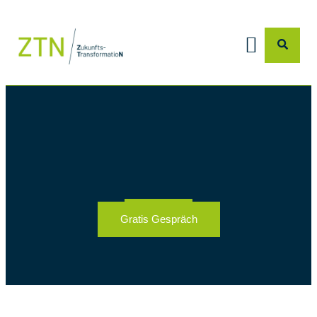
Gratis Gespräch