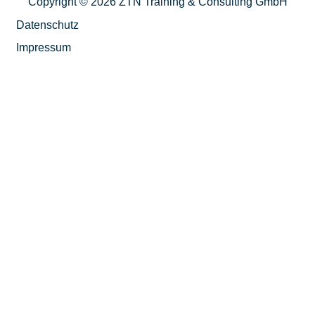
Copyright © 2026 ZTN Training & Consulting GmbH
Datenschutz
Impressum