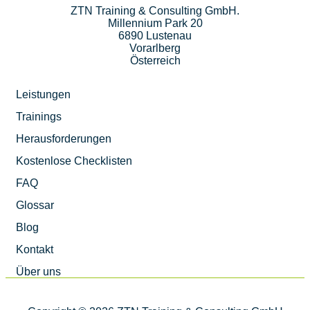
ZTN Training & Consulting GmbH.
Millennium Park 20
6890 Lustenau
Vorarlberg
Österreich
Leistungen
Trainings
Herausforderungen
Kostenlose Checklisten
FAQ
Glossar
Blog
Kontakt
Über uns