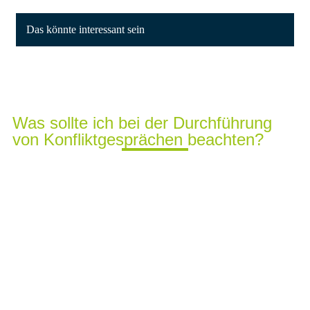
Das könnte interessant sein
Was sollte ich bei der Durchführung
von Konfliktgesprächen beachten?