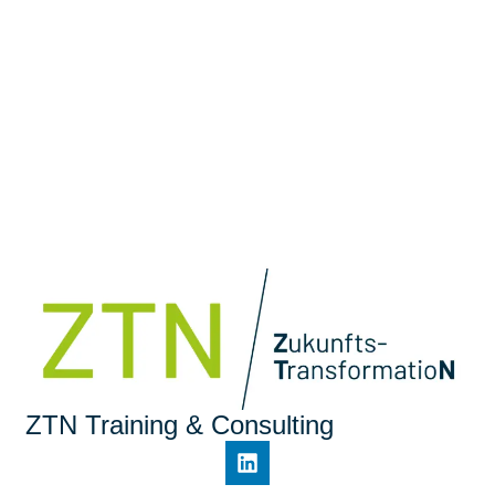
ZTN Training & Consulting