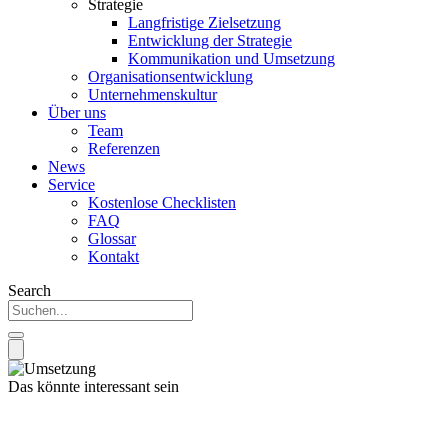
Strategie
Langfristige Zielsetzung
Entwicklung der Strategie
Kommunikation und Umsetzung
Organisationsentwicklung
Unternehmenskultur
Über uns
Team
Referenzen
News
Service
Kostenlose Checklisten
FAQ
Glossar
Kontakt
Search
Das könnte interessant sein