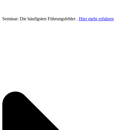
Seminar: Die häufigsten Führungsfehler .
Hier mehr erfahren