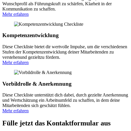
Wunschprofil als Führungskraft zu schärfen, Klarheit in der
Kommunikation zu schaffen.
Mehr erfahren
Kompetenz­entwicklung
Diese Checkliste bietet dir wertvolle Impulse, um die verschiedenen
Stufen der Kompetenzentwicklung deiner Mitarbeitenden zu
verstehenund gezieltzu fördern.
Mehr erfahren
Vorbildrolle & Anerkennung
Diese Checkliste unterstützt dich dabei, durch gezielte Anerkennung
und Wertschätzung ein Arbeitsumfeld zu schaffen, in dem deine
Mitarbeitenden sich geschätzt fühlen.
Mehr erfahren
Fülle jetzt das Kontakt­­formular aus