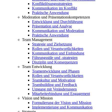
Konfliktlösungsstrategien
Kommunikation im Konflikt
Praktische Anwendung
Moderation und Präsentationskompetenzen
Entwicklung und Durchführung
Präsentation und Analyse
Kommunikation und Moderation
Praktische Anwendung
Team Management
Strategie und Zielsetzung
Rollen und Verantwortlichkeiten
Kommunikation und Einbindung
Führungsstile und -strategien
Disziplin und Konsequenzen
Team Entwicklung
Teamentwicklung und Phasen
Rollen und Verantwortlichkeiten
Teamkultur und Motivation
Teambuilding und Feedback
Umgang mit Veränderungen
Mitarbeiterbindung und Engagement
Vision und Mission
Formulierung der Vision und Mission
Implementierung und Kommunikation
Strategie