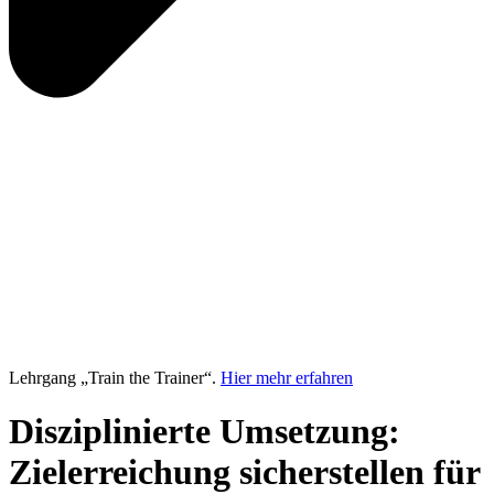
Lehrgang „Train the Trainer“.
Hier mehr erfahren
Disziplinierte Umsetzung:
Zielerreichung sicherstellen für