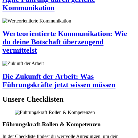
Kommunikation
Werteorientierte Kommunikation: Wie
du deine Botschaft überzeugend
vermittelst
Die Zukunft der Arbeit: Was
Führungskräfte jetzt wissen müssen
Unsere Checklisten
Führungskraft-Rollen & Kompetenzen
In der Checkliste findest du wertvolle Anregungen, um dein