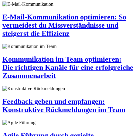
E-Mail-Kommunikation optimieren: So
vermeidest du Missverständnisse und
steigerst die Effizienz
Kommunikation im Team optimieren:
Die richtigen Kanäle für eine erfolgreiche
Zusammenarbeit
Feedback geben und empfangen:
Konstruktive Rückmeldungen im Team
Agile Führung durch gezielte