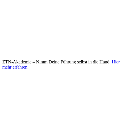
ZTN-Akademie – Nimm Deine Führung selbst in die Hand.
Hier
mehr erfahren