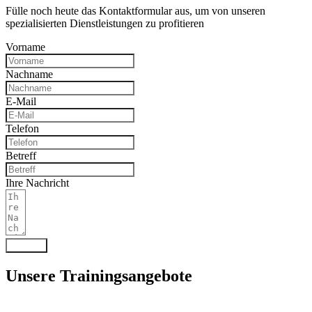
Fülle noch heute das Kontaktformular aus, um von unseren
spezialisierten Dienstleistungen zu profitieren
Vorname
Nachname
E-Mail
Telefon
Betreff
Ihre Nachricht
Senden
Unsere Trainingsangebote