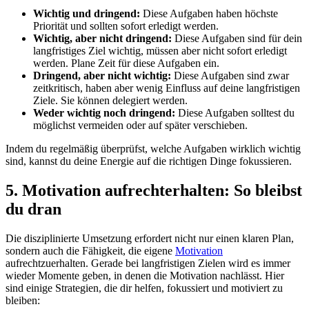
Wichtig und dringend:
Diese Aufgaben haben höchste
Priorität und sollten sofort erledigt werden.
Wichtig, aber nicht dringend:
Diese Aufgaben sind für dein
langfristiges Ziel wichtig, müssen aber nicht sofort erledigt
werden. Plane Zeit für diese Aufgaben ein.
Dringend, aber nicht wichtig:
Diese Aufgaben sind zwar
zeitkritisch, haben aber wenig Einfluss auf deine langfristigen
Ziele. Sie können delegiert werden.
Weder wichtig noch dringend:
Diese Aufgaben solltest du
möglichst vermeiden oder auf später verschieben.
Indem du regelmäßig überprüfst, welche Aufgaben wirklich wichtig
sind, kannst du deine Energie auf die richtigen Dinge fokussieren.
5. Motivation aufrechterhalten: So bleibst
du dran
Die disziplinierte Umsetzung erfordert nicht nur einen klaren Plan,
sondern auch die Fähigkeit, die eigene
Motivation
aufrechtzuerhalten. Gerade bei langfristigen Zielen wird es immer
wieder Momente geben, in denen die Motivation nachlässt. Hier
sind einige Strategien, die dir helfen, fokussiert und motiviert zu
bleiben: