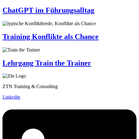
ChatGPT im Führungsalltag
Training Konflikte als Chance
Lehrgang Train the Trainer
ZTN Training & Consulting
Linkedin