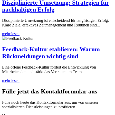
Disziplinierte Umsetzung: Strategien für
nachhaltigen Erfolg
Disziplinierte Umsetzung ist entscheidend für langfristigen Erfolg.
Klare Ziele, effektives Zeitmanagement und Routinen sind...
mehr lesen
Feedback-Kultur etablieren: Warum
Rückmeldungen wichtig sind
Eine offene Feedback-Kultur fördert die Entwicklung von
Mitarbeitenden und stärkt das Vertrauen im Team....
mehr lesen
Fülle jetzt das Kontakt­formular aus
Fülle noch heute das Kontaktformular aus, um von unseren
spezialisierten Dienstleistungen zu profitieren