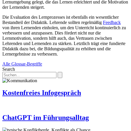
Lernumgebung gelegt, die das Lernen erleichtert und die Motivation
der Lernenden steigert.
Die Evaluation des Lernprozesses ist ebenfalls ein wesentlicher
Bestandteil der Didaktik. Lehrende sollten regelmäßig
Feedback
von ihren Lernenden einholen, um den Unterricht kontinuierlich zu
verbessern und anzupassen. Dies fördert nicht nur die
Lernmotivation, sondern hilft auch, das Vertrauen zwischen
Lehrenden und Lernenden zu stärken. Letztlich trägt eine fundierte
Didaktik dazu bei, die Bildungsqualität zu erhöhen und die
Lernergebnisse zu verbessern.
Alle Glossar-Begriffe
Search
Kostenfreies Infogespräch
ChatGPT im Führungsalltag