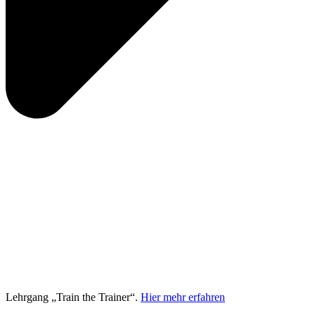
Lehrgang „Train the Trainer“.
Hier mehr erfahren