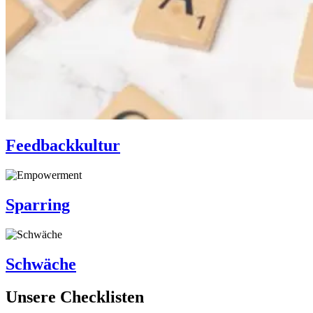
Feedbackkultur
Sparring
Schwäche
Unsere Checklisten