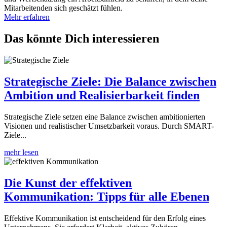
Mitarbeitenden sich geschätzt fühlen.
Mehr erfahren
Das könnte Dich interessieren
Strategische Ziele: Die Balance zwischen
Ambition und Realisierbarkeit finden
Strategische Ziele setzen eine Balance zwischen ambitionierten
Visionen und realistischer Umsetzbarkeit voraus. Durch SMART-
Ziele...
mehr lesen
Die Kunst der effektiven
Kommunikation: Tipps für alle Ebenen
Effektive Kommunikation ist entscheidend für den Erfolg eines