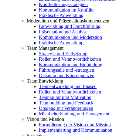
Konfliktlösungsstrategien
Kommunikation im Konflikt
Praktische Anwendung
Moderation und Präsentationskompetenzen
Entwicklung und Durchführung
Präsentation und Analyse
Kommunikation und Moderation
Praktische Anwendung
Team Management
Strategie und Zielsetzung
Rollen und Verantwortlichkeiten
Kommunikation und Einbindung
Führungsstile und -strategien
Disziplin und Konsequenzen
Team Entwicklung
Teamentwicklung und Phasen
Rollen und Verantwortlichkeiten
Teamkultur und Motivation
Teambuilding und Feedback
Umgang mit Veränderungen
Mitarbeiterbindung und Engagement
Vision und Mission
Formulierung der Vision und Mission
Implementierung und Kommunikation
Strategie