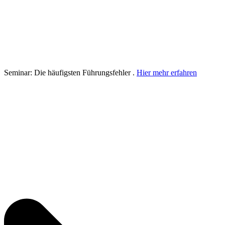
Seminar: Die häufigsten Führungsfehler .
Hier mehr erfahren