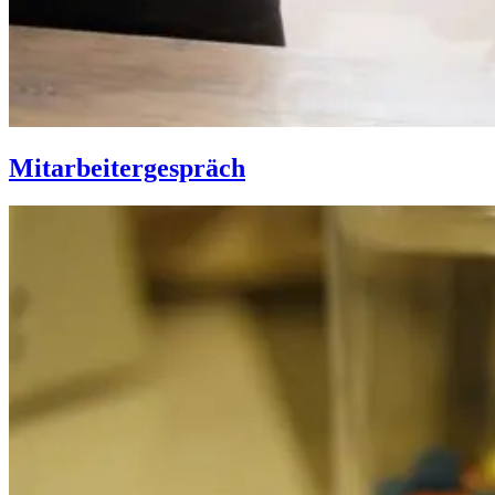
Mitarbeitergespräch