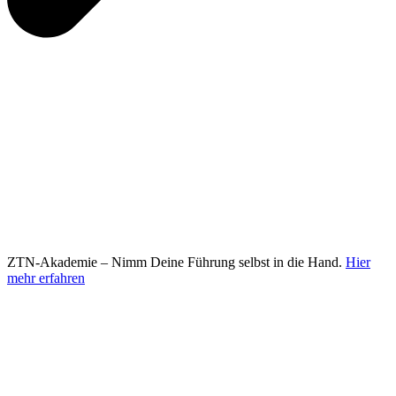
ZTN-Akademie – Nimm Deine Führung selbst in die Hand.
Hier
mehr erfahren