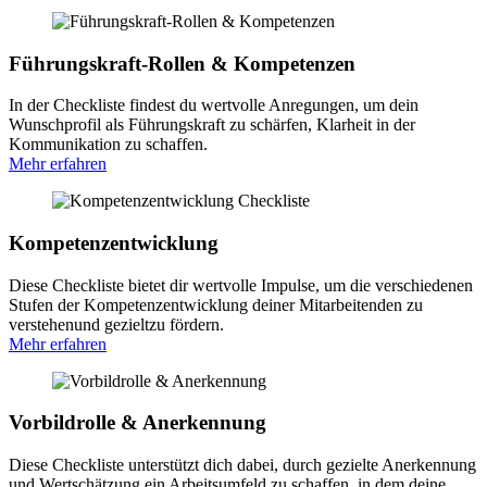
Führungskraft-Rollen & Kompetenzen
In der Checkliste findest du wertvolle Anregungen, um dein
Wunschprofil als Führungskraft zu schärfen, Klarheit in der
Kommunikation zu schaffen.
Mehr erfahren
Kompetenzentwicklung
Diese Checkliste bietet dir wertvolle Impulse, um die verschiedenen
Stufen der Kompetenzentwicklung deiner Mitarbeitenden zu
verstehenund gezieltzu fördern.
Mehr erfahren
Vorbildrolle & Anerkennung
Diese Checkliste unterstützt dich dabei, durch gezielte Anerkennung
und Wertschätzung ein Arbeitsumfeld zu schaffen, in dem deine