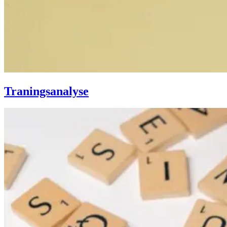
Traningsanalyse