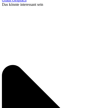
Gratis Gespräch
Das könnte interessant sein