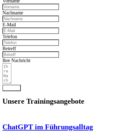
Vorname
Nachname
E-Mail
Telefon
Betreff
Ihre Nachricht
Senden
Unsere Trainingsangebote
ChatGPT im Führungsalltag