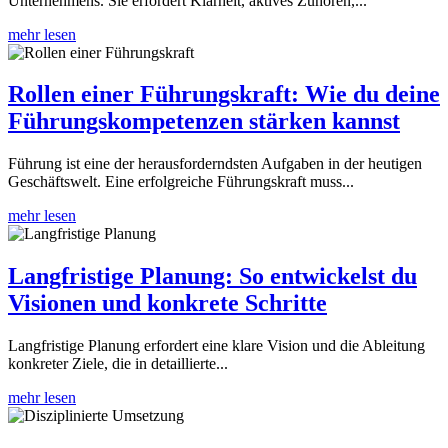
Unternehmens. Sie erfordert Klarheit, aktives Zuhören,...
mehr lesen
Rollen einer Führungskraft: Wie du deine
Führungskompetenzen stärken kannst
Führung ist eine der herausforderndsten Aufgaben in der heutigen
Geschäftswelt. Eine erfolgreiche Führungskraft muss...
mehr lesen
Langfristige Planung: So entwickelst du
Visionen und konkrete Schritte
Langfristige Planung erfordert eine klare Vision und die Ableitung
konkreter Ziele, die in detaillierte...
mehr lesen