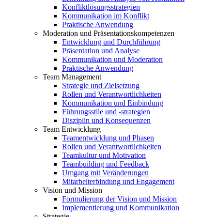
Konfliktlösungsstrategien
Kommunikation im Konflikt
Praktische Anwendung
Moderation und Präsentationskompetenzen
Entwicklung und Durchführung
Präsentation und Analyse
Kommunikation und Moderation
Praktische Anwendung
Team Management
Strategie und Zielsetzung
Rollen und Verantwortlichkeiten
Kommunikation und Einbindung
Führungsstile und -strategien
Disziplin und Konsequenzen
Team Entwicklung
Teamentwicklung und Phasen
Rollen und Verantwortlichkeiten
Teamkultur und Motivation
Teambuilding und Feedback
Umgang mit Veränderungen
Mitarbeiterbindung und Engagement
Vision und Mission
Formulierung der Vision und Mission
Implementierung und Kommunikation
Strategie