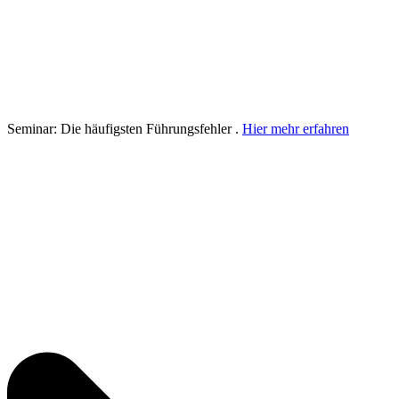
Seminar: Die häufigsten Führungsfehler .
Hier mehr erfahren