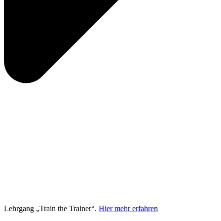
Lehrgang „Train the Trainer“.
Hier mehr erfahren