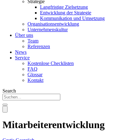
Strategie
Langfristige Zielsetzung
Entwicklung der Strategie
Kommunikation und Umsetzung
Organisationsentwicklung
Unternehmenskultur
Über uns
Team
Referenzen
News
Service
Kostenlose Checklisten
FAQ
Glossar
Kontakt
Search
Mitarbeiterentwicklung