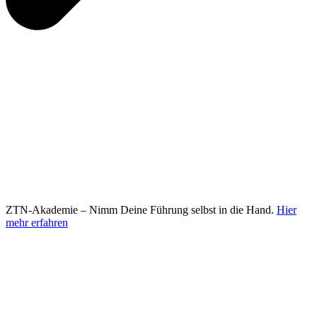
ZTN-Akademie – Nimm Deine Führung selbst in die Hand.
Hier
mehr erfahren