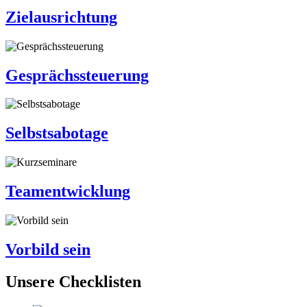
Zielausrichtung
Gesprächssteuerung
Selbstsabotage
Teamentwicklung
Vorbild sein
Unsere Checklisten