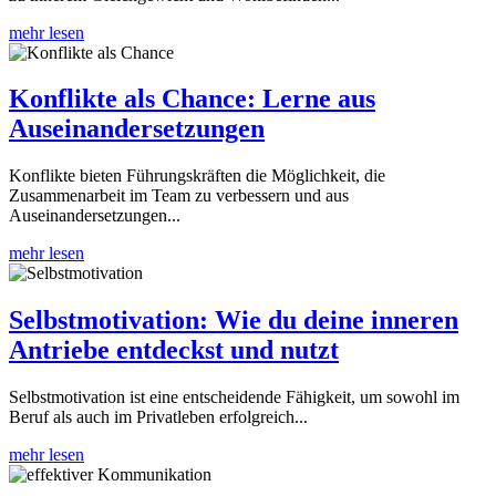
mehr lesen
Konflikte als Chance: Lerne aus
Auseinandersetzungen
Konflikte bieten Führungskräften die Möglichkeit, die
Zusammenarbeit im Team zu verbessern und aus
Auseinandersetzungen...
mehr lesen
Selbstmotivation: Wie du deine inneren
Antriebe entdeckst und nutzt
Selbstmotivation ist eine entscheidende Fähigkeit, um sowohl im
Beruf als auch im Privatleben erfolgreich...
mehr lesen