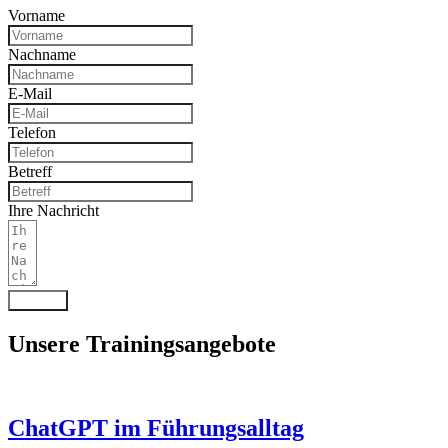
Vorname
Nachname
E-Mail
Telefon
Betreff
Ihre Nachricht
Senden
Unsere Trainingsangebote
ChatGPT im Führungsalltag