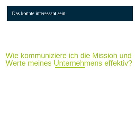
Das könnte interessant sein
Wie kommuniziere ich die Mission und
Werte meines Unternehmens effektiv?