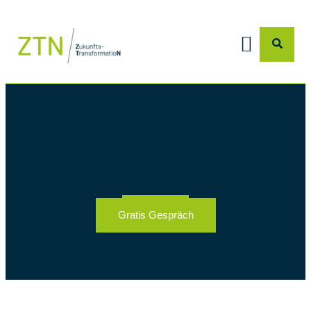
Gratis Gespräch