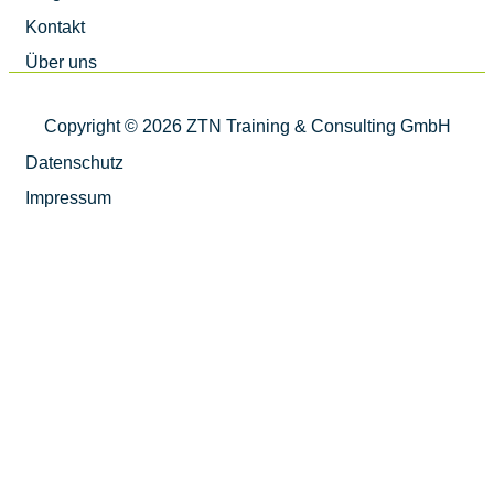
Kontakt
Über uns
Copyright © 2026 ZTN Training & Consulting GmbH
Datenschutz
Impressum