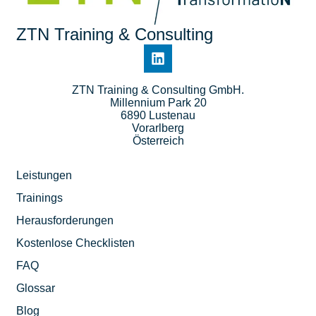
ZTN Training & Consulting
ZTN Training & Consulting GmbH.
Millennium Park 20
6890 Lustenau
Vorarlberg
Österreich
Leistungen
Trainings
Herausforderungen
Kostenlose Checklisten
FAQ
Glossar
Blog