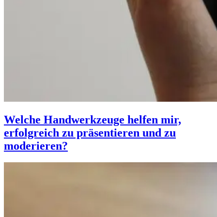
Welche Handwerkzeuge helfen mir,
erfolgreich zu präsentieren und zu
moderieren?