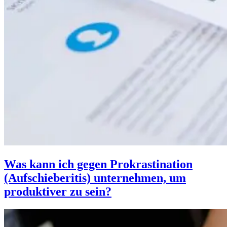
Was kann ich gegen Prokrastination
(Aufschieberitis) unternehmen, um
produktiver zu sein?