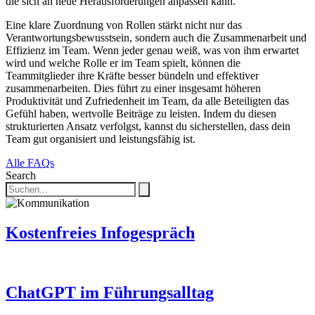
die sich an neue Herausforderungen anpassen kann.
Eine klare Zuordnung von Rollen stärkt nicht nur das
Verantwortungsbewusstsein, sondern auch die Zusammenarbeit und
Effizienz im Team. Wenn jeder genau weiß, was von ihm erwartet
wird und welche Rolle er im Team spielt, können die
Teammitglieder ihre Kräfte besser bündeln und effektiver
zusammenarbeiten. Dies führt zu einer insgesamt höheren
Produktivität und Zufriedenheit im Team, da alle Beteiligten das
Gefühl haben, wertvolle Beiträge zu leisten. Indem du diesen
strukturierten Ansatz verfolgst, kannst du sicherstellen, dass dein
Team gut organisiert und leistungsfähig ist.
Alle FAQs
Search
Kostenfreies Infogespräch
ChatGPT im Führungsalltag