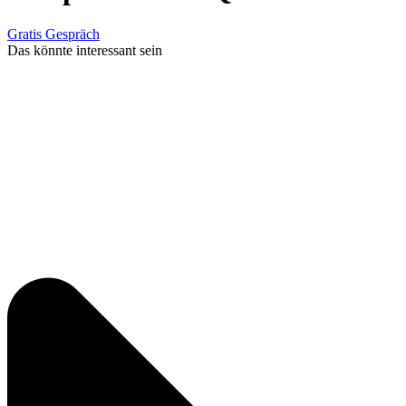
Gratis Gespräch
Das könnte interessant sein