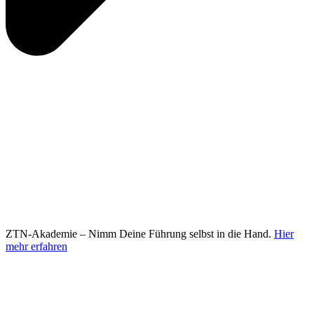
ZTN-Akademie – Nimm Deine Führung selbst in die Hand.
Hier
mehr erfahren