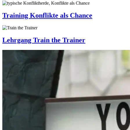
Training Konflikte als Chance
Lehrgang Train the Trainer