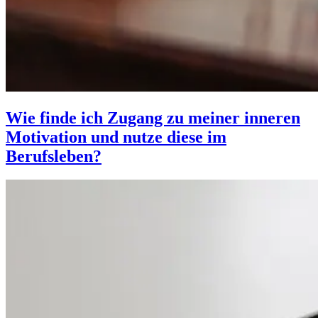
Wie finde ich Zugang zu meiner inneren
Motivation und nutze diese im
Berufsleben?