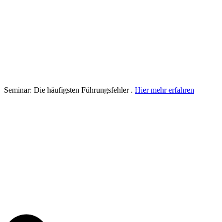
Seminar: Die häufigsten Führungsfehler .
Hier mehr erfahren