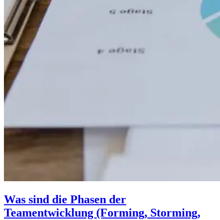
Was sind die Phasen der
Teamentwicklung (Forming, Storming,