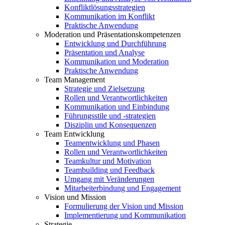
Konfliktlösungsstrategien
Kommunikation im Konflikt
Praktische Anwendung
Moderation und Präsentationskompetenzen
Entwicklung und Durchführung
Präsentation und Analyse
Kommunikation und Moderation
Praktische Anwendung
Team Management
Strategie und Zielsetzung
Rollen und Verantwortlichkeiten
Kommunikation und Einbindung
Führungsstile und -strategien
Disziplin und Konsequenzen
Team Entwicklung
Teamentwicklung und Phasen
Rollen und Verantwortlichkeiten
Teamkultur und Motivation
Teambuilding und Feedback
Umgang mit Veränderungen
Mitarbeiterbindung und Engagement
Vision und Mission
Formulierung der Vision und Mission
Implementierung und Kommunikation
Strategie