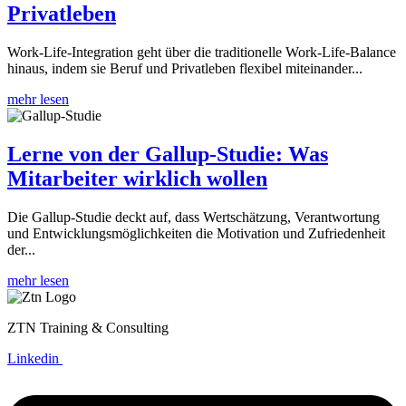
Privatleben
Work-Life-Integration geht über die traditionelle Work-Life-Balance
hinaus, indem sie Beruf und Privatleben flexibel miteinander...
mehr lesen
Lerne von der Gallup-Studie: Was
Mitarbeiter wirklich wollen
Die Gallup-Studie deckt auf, dass Wertschätzung, Verantwortung
und Entwicklungsmöglichkeiten die Motivation und Zufriedenheit
der...
mehr lesen
ZTN Training & Consulting
Linkedin