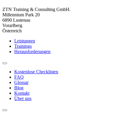
ZTN Training & Consulting GmbH.
Millennium Park 20
6890 Lustenau
Vorarlberg
Österreich
Leistungen
Trainings
Herausforderungen
Kostenlose Checklisten
FAQ
Glossar
Blog
Kontakt
Über uns