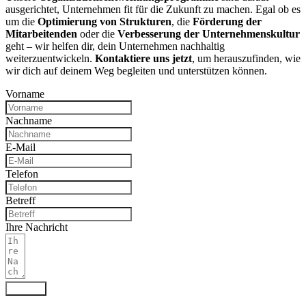
ausgerichtet, Unternehmen fit für die Zukunft zu machen. Egal ob es
um die
Optimierung von Strukturen
, die
Förderung der
Mitarbeitenden
oder die
Verbesserung der Unternehmenskultur
geht – wir helfen dir, dein Unternehmen nachhaltig
weiterzuentwickeln.
Kontaktiere uns jetzt
, um herauszufinden, wie
wir dich auf deinem Weg begleiten und unterstützen können.
Vorname
Nachname
E-Mail
Telefon
Betreff
Ihre Nachricht
Senden