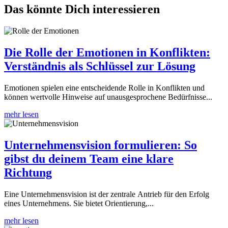
Das könnte Dich interessieren
Die Rolle der Emotionen in Konflikten:
Verständnis als Schlüssel zur Lösung
Emotionen spielen eine entscheidende Rolle in Konflikten und
können wertvolle Hinweise auf unausgesprochene Bedürfnisse...
mehr lesen
Unternehmensvision formulieren: So
gibst du deinem Team eine klare
Richtung
Eine Unternehmensvision ist der zentrale Antrieb für den Erfolg
eines Unternehmens. Sie bietet Orientierung,...
mehr lesen