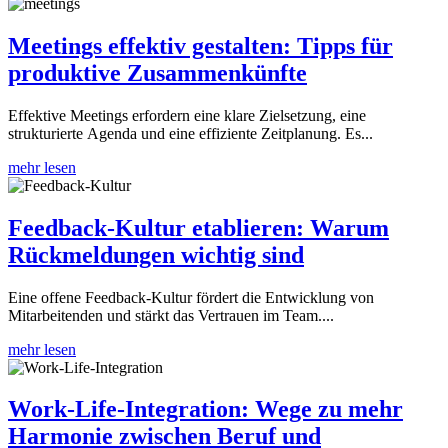
Meetings effektiv gestalten: Tipps für
produktive Zusammenkünfte
Effektive Meetings erfordern eine klare Zielsetzung, eine
strukturierte Agenda und eine effiziente Zeitplanung. Es...
mehr lesen
Feedback-Kultur etablieren: Warum
Rückmeldungen wichtig sind
Eine offene Feedback-Kultur fördert die Entwicklung von
Mitarbeitenden und stärkt das Vertrauen im Team....
mehr lesen
Work-Life-Integration: Wege zu mehr
Harmonie zwischen Beruf und