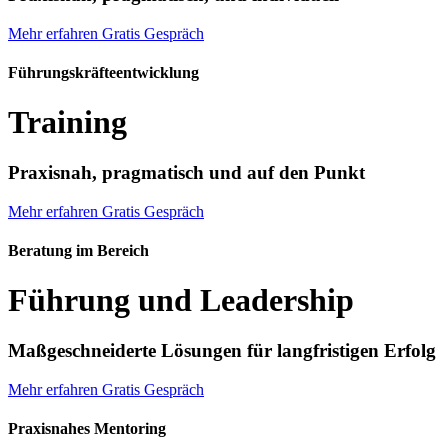
Mehr erfahren
Gratis Gespräch
Führungskräfte­entwicklung
Training
Praxisnah, pragmatisch und auf den Punkt
Mehr erfahren
Gratis Gespräch
Beratung im Bereich
Führung und Leader­ship
Maßgeschneiderte Lösungen für langfristigen Erfolg
Mehr erfahren
Gratis Gespräch
Praxisnahes Mentoring