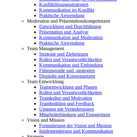
Konfliktlösungsstrategien
Kommunikation im Konflikt
Praktische Anwendung
Moderation und Präsentationskompetenzen
Entwicklung und Durchführung
Präsentation und Analyse
Kommunikation und Moderation
Praktische Anwendung
Team Management
Strategie und Zielsetzung
Rollen und Verantwortlichkeiten
Kommunikation und Einbindung
Führungsstile und -strategien
Disziplin und Konsequenzen
Team Entwicklung
Teamentwicklung und Phasen
Rollen und Verantwortlichkeiten
Teamkultur und Motivation
Teambuilding und Feedback
Umgang mit Veränderungen
Mitarbeiterbindung und Engagement
Vision und Mission
Formulierung der Vision und Mission
Implementierung und Kommunikation
Strategie