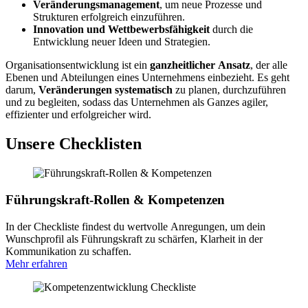
Veränderungsmanagement
, um neue Prozesse und
Strukturen erfolgreich einzuführen.
Innovation und Wettbewerbsfähigkeit
durch die
Entwicklung neuer Ideen und Strategien.
Organisationsentwicklung ist ein
ganzheitlicher Ansatz
, der alle
Ebenen und Abteilungen eines Unternehmens einbezieht. Es geht
darum,
Veränderungen systematisch
zu planen, durchzuführen
und zu begleiten, sodass das Unternehmen als Ganzes agiler,
effizienter und erfolgreicher wird.
Unsere Checklisten
Führungskraft-Rollen & Kompetenzen
In der Checkliste findest du wertvolle Anregungen, um dein
Wunschprofil als Führungskraft zu schärfen, Klarheit in der
Kommunikation zu schaffen.
Mehr erfahren