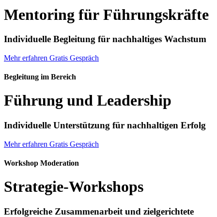
Mentoring für Führungs­kräfte
Individuelle Begleitung für nachhaltiges Wachstum
Mehr erfahren
Gratis Gespräch
Begleitung im Bereich
Führung und Leader­ship
Individuelle Unterstützung für nachhaltigen Erfolg
Mehr erfahren
Gratis Gespräch
Workshop Moderation
Strategie-Workshops
Erfolgreiche Zusammenarbeit und zielgerichtete