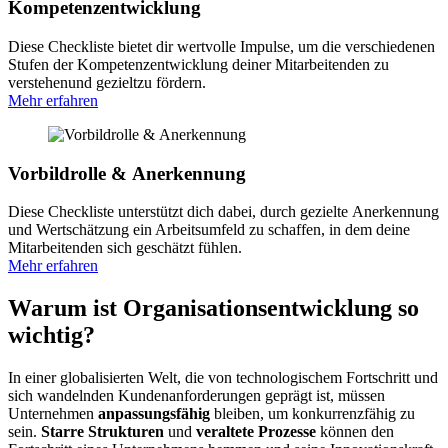
Kompetenz­entwicklung
Diese Checkliste bietet dir wertvolle Impulse, um die verschiedenen
Stufen der Kompetenzentwicklung deiner Mitarbeitenden zu
verstehenund gezieltzu fördern.
Mehr erfahren
Vorbildrolle & Anerkennung
Diese Checkliste unterstützt dich dabei, durch gezielte Anerkennung
und Wertschätzung ein Arbeitsumfeld zu schaffen, in dem deine
Mitarbeitenden sich geschätzt fühlen.
Mehr erfahren
Warum ist Organisations­entwicklung so
wichtig?
In einer globalisierten Welt, die von technologischem Fortschritt und
sich wandelnden Kundenanforderungen geprägt ist, müssen
Unternehmen
anpassungsfähig
bleiben, um konkurrenzfähig zu
sein.
Starre Strukturen
und
veraltete Prozesse
können den