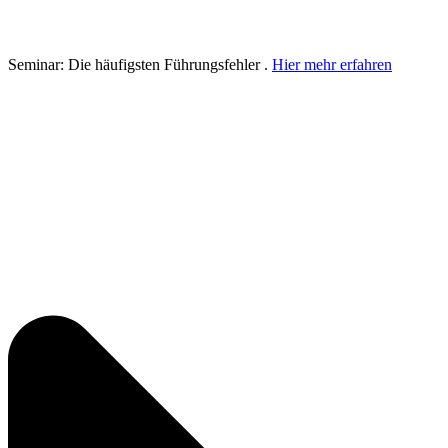
Seminar: Die häufigsten Führungsfehler .
Hier mehr erfahren