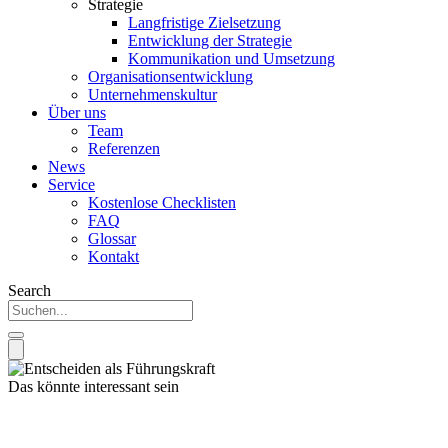
Strategie
Langfristige Zielsetzung
Entwicklung der Strategie
Kommunikation und Umsetzung
Organisationsentwicklung
Unternehmenskultur
Über uns
Team
Referenzen
News
Service
Kostenlose Checklisten
FAQ
Glossar
Kontakt
Search
Das könnte interessant sein