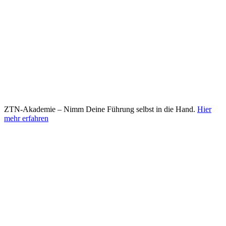
ZTN-Akademie – Nimm Deine Führung selbst in die Hand.
Hier
mehr erfahren