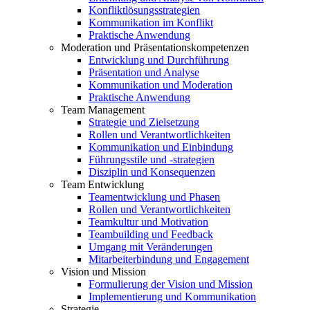
Konfliktlösungsstrategien
Kommunikation im Konflikt
Praktische Anwendung
Moderation und Präsentationskompetenzen
Entwicklung und Durchführung
Präsentation und Analyse
Kommunikation und Moderation
Praktische Anwendung
Team Management
Strategie und Zielsetzung
Rollen und Verantwortlichkeiten
Kommunikation und Einbindung
Führungsstile und -strategien
Disziplin und Konsequenzen
Team Entwicklung
Teamentwicklung und Phasen
Rollen und Verantwortlichkeiten
Teamkultur und Motivation
Teambuilding und Feedback
Umgang mit Veränderungen
Mitarbeiterbindung und Engagement
Vision und Mission
Formulierung der Vision und Mission
Implementierung und Kommunikation
Strategie