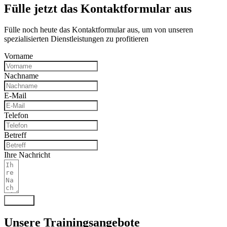
Fülle jetzt das Kontakt­­formular aus
Fülle noch heute das Kontaktformular aus, um von unseren
spezialisierten Dienstleistungen zu profitieren
Vorname
Nachname
E-Mail
Telefon
Betreff
Ihre Nachricht
Senden
Unsere Trainingsangebote