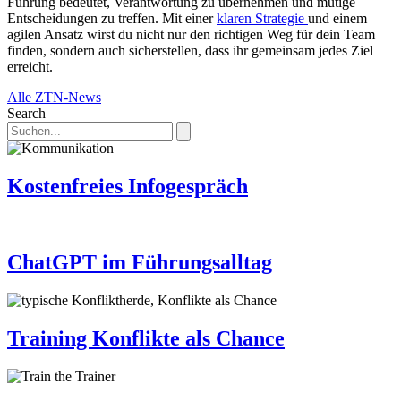
Führung bedeutet, Verantwortung zu übernehmen und mutige
Entscheidungen zu treffen. Mit einer
klaren Strategie
und einem
agilen Ansatz wirst du nicht nur den richtigen Weg für dein Team
finden, sondern auch sicherstellen, dass ihr gemeinsam jedes Ziel
erreicht.
Alle ZTN-News
Search
Kostenfreies Infogespräch
ChatGPT im Führungsalltag
Training Konflikte als Chance