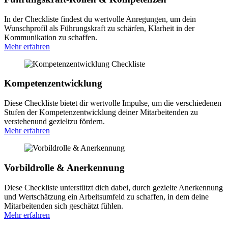
In der Checkliste findest du wertvolle Anregungen, um dein
Wunschprofil als Führungskraft zu schärfen, Klarheit in der
Kommunikation zu schaffen.
Mehr erfahren
Kompetenz­entwicklung
Diese Checkliste bietet dir wertvolle Impulse, um die verschiedenen
Stufen der Kompetenzentwicklung deiner Mitarbeitenden zu
verstehenund gezieltzu fördern.
Mehr erfahren
Vorbildrolle & Anerkennung
Diese Checkliste unterstützt dich dabei, durch gezielte Anerkennung
und Wertschätzung ein Arbeitsumfeld zu schaffen, in dem deine
Mitarbeitenden sich geschätzt fühlen.
Mehr erfahren