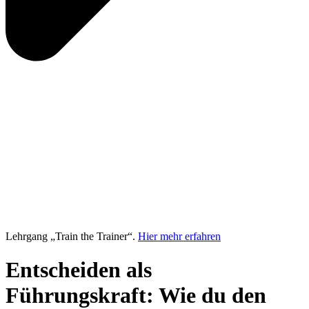
Lehrgang „Train the Trainer“.
Hier mehr erfahren
Entscheiden als
Führungskraft: Wie du den