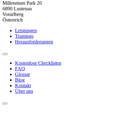
Millennium Park 20
6890 Lustenau
Vorarlberg
Österreich
Leistungen
Trainings
Herausforderungen
Kostenlose Checklisten
FAQ
Glossar
Blog
Kontakt
Über uns