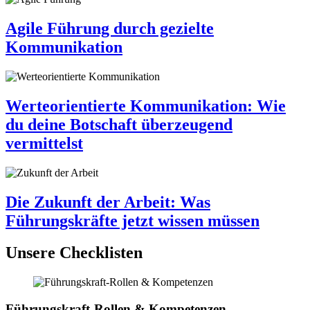
Agile Führung durch gezielte
Kommunikation
Werteorientierte Kommunikation: Wie
du deine Botschaft überzeugend
vermittelst
Die Zukunft der Arbeit: Was
Führungskräfte jetzt wissen müssen
Unsere Checklisten
Führungskraft-Rollen & Kompetenzen