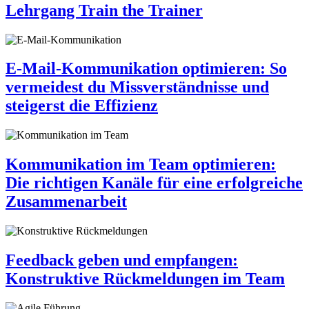
Lehrgang Train the Trainer
E-Mail-Kommunikation optimieren: So
vermeidest du Missverständnisse und
steigerst die Effizienz
Kommunikation im Team optimieren:
Die richtigen Kanäle für eine erfolgreiche
Zusammenarbeit
Feedback geben und empfangen:
Konstruktive Rückmeldungen im Team