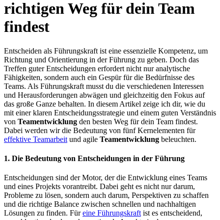
richtigen Weg für dein Team
findest
Entscheiden als Führungskraft ist eine essenzielle Kompetenz, um
Richtung und Orientierung in der Führung zu geben. Doch das
Treffen guter Entscheidungen erfordert nicht nur analytische
Fähigkeiten, sondern auch ein Gespür für die Bedürfnisse des
Teams. Als Führungskraft musst du die verschiedenen Interessen
und Herausforderungen abwägen und gleichzeitig den Fokus auf
das große Ganze behalten. In diesem Artikel zeige ich dir, wie du
mit einer klaren Entscheidungsstrategie und einem guten Verständnis
von
Teamentwicklung
den besten Weg für dein Team findest.
Dabei werden wir die Bedeutung von fünf Kernelementen für
effektive Teamarbeit
und agile
Teamentwicklung
beleuchten.
1. Die Bedeutung von Entscheidungen in der Führung
Entscheidungen sind der Motor, der die Entwicklung eines Teams
und eines Projekts vorantreibt. Dabei geht es nicht nur darum,
Probleme zu lösen, sondern auch darum, Perspektiven zu schaffen
und die richtige Balance zwischen schnellen und nachhaltigen
Lösungen zu finden. Für
eine Führungskraft
ist es entscheidend,