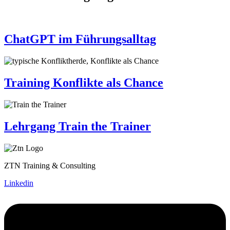
ChatGPT im Führungsalltag
Training Konflikte als Chance
Lehrgang Train the Trainer
ZTN Training & Consulting
Linkedin