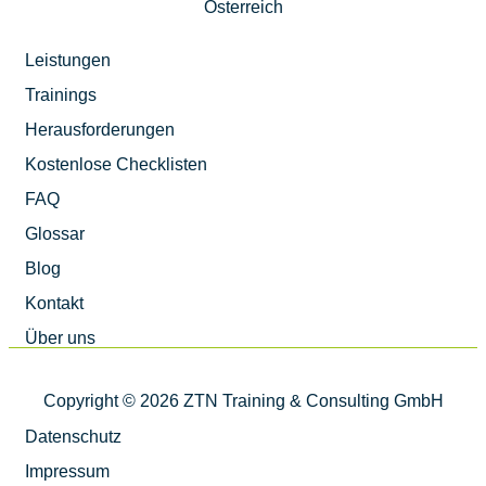
Österreich
Leistungen
Trainings
Herausforderungen
Kostenlose Checklisten
FAQ
Glossar
Blog
Kontakt
Über uns
Copyright © 2026 ZTN Training & Consulting GmbH
Datenschutz
Impressum