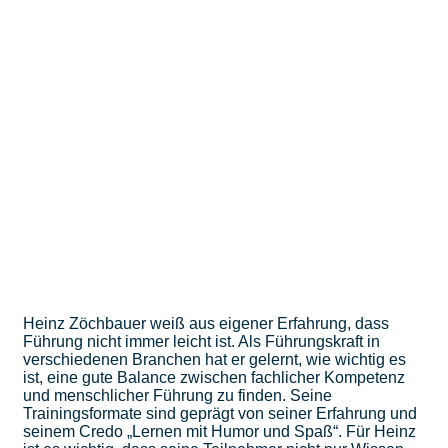
Heinz Zöchbauer weiß aus eigener Erfahrung, dass
Führung nicht immer leicht ist. Als Führungskraft in
verschiedenen Branchen hat er gelernt, wie wichtig es
ist, eine gute Balance zwischen fachlicher Kompetenz
und menschlicher Führung zu finden. Seine
Trainingsformate sind geprägt von seiner Erfahrung und
seinem Credo „Lernen mit Humor und Spaß“. Für Heinz