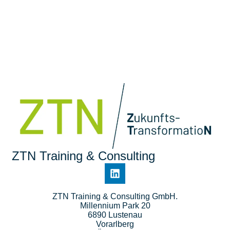
ZTN Training & Consulting
ZTN Training & Consulting GmbH.
Millennium Park 20
6890 Lustenau
Vorarlberg