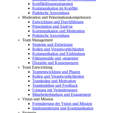
Konfliktlösungsstrategien
Kommunikation im Konflikt
Praktische Anwendung
Moderation und Präsentationskompetenzen
Entwicklung und Durchführung
Präsentation und Analyse
Kommunikation und Moderation
Praktische Anwendung
Team Management
Strategie und Zielsetzung
Rollen und Verantwortlichkeiten
Kommunikation und Einbindung
Führungsstile und -strategien
Disziplin und Konsequenzen
Team Entwicklung
Teamentwicklung und Phasen
Rollen und Verantwortlichkeiten
Teamkultur und Motivation
Teambuilding und Feedback
Umgang mit Veränderungen
Mitarbeiterbindung und Engagement
Vision und Mission
Formulierung der Vision und Mission
Implementierung und Kommunikation
Strategie