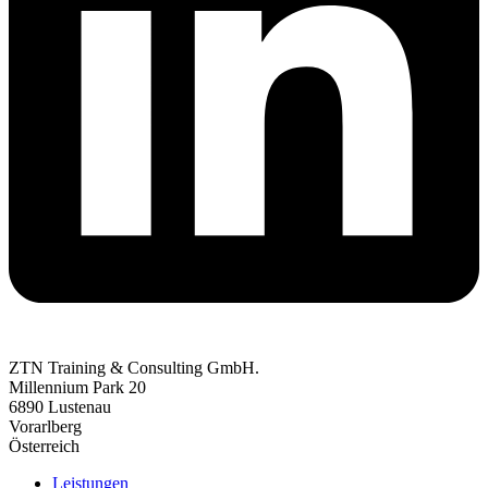
ZTN Training & Consulting GmbH.
Millennium Park 20
6890 Lustenau
Vorarlberg
Österreich
Leistungen