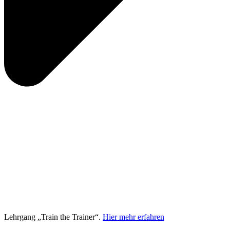
Lehrgang „Train the Trainer“.
Hier mehr erfahren