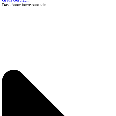
Gratis Gespräch
Das könnte interessant sein