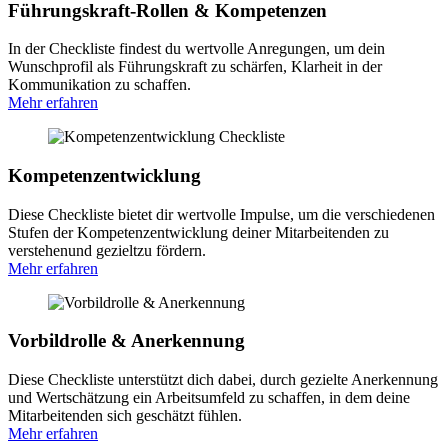
Führungskraft-Rollen & Kompetenzen
In der Checkliste findest du wertvolle Anregungen, um dein
Wunschprofil als Führungskraft zu schärfen, Klarheit in der
Kommunikation zu schaffen.
Mehr erfahren
Kompetenzentwicklung
Diese Checkliste bietet dir wertvolle Impulse, um die verschiedenen
Stufen der Kompetenzentwicklung deiner Mitarbeitenden zu
verstehenund gezieltzu fördern.
Mehr erfahren
Vorbildrolle & Anerkennung
Diese Checkliste unterstützt dich dabei, durch gezielte Anerkennung
und Wertschätzung ein Arbeitsumfeld zu schaffen, in dem deine
Mitarbeitenden sich geschätzt fühlen.
Mehr erfahren