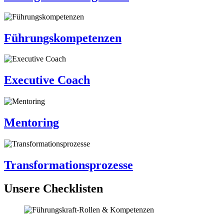
Führungskompetenzen
Executive Coach
Mentoring
Transformationsprozesse
Unsere Checklisten