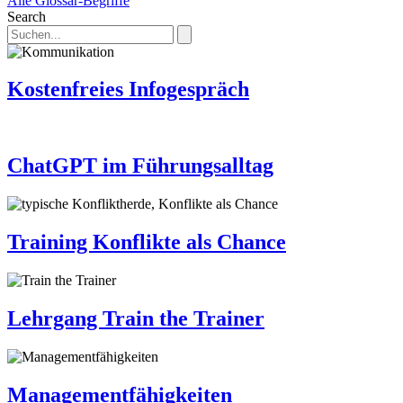
Alle Glossar-Begriffe
Search
Kostenfreies Infogespräch
ChatGPT im Führungsalltag
Training Konflikte als Chance
Lehrgang Train the Trainer
Managementfähigkeiten