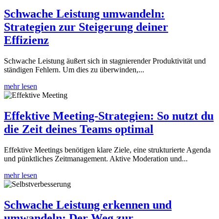
Schwache Leistung umwandeln:
Strategien zur Steigerung deiner
Effizienz
Schwache Leistung äußert sich in stagnierender Produktivität und
ständigen Fehlern. Um dies zu überwinden,...
mehr lesen
Effektive Meeting-Strategien: So nutzt du
die Zeit deines Teams optimal
Effektive Meetings benötigen klare Ziele, eine strukturierte Agenda
und pünktliches Zeitmanagement. Aktive Moderation und...
mehr lesen
Schwache Leistung erkennen und
umwandeln: Der Weg zur