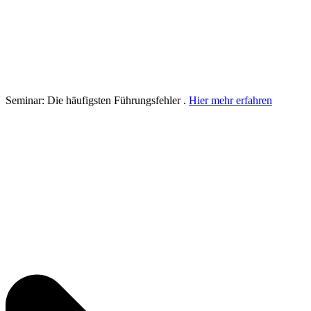
Seminar: Die häufigsten Führungsfehler .
Hier mehr erfahren