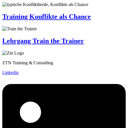
Training Konflikte als Chance
Lehrgang Train the Trainer
ZTN Training & Consulting
Linkedin