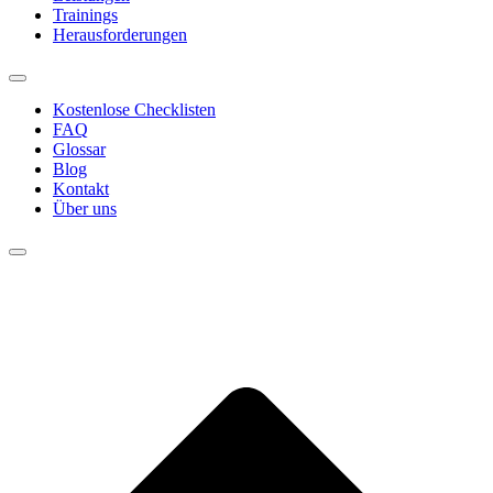
Trainings
Herausforderungen
Kostenlose Checklisten
FAQ
Glossar
Blog
Kontakt
Über uns