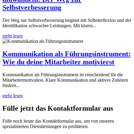
Selbstverbesserung
Der Weg zur Selbstverbesserung beginnt mit Selbstreflexion und der
Identifikation schwacher Leistungen. Mit klaren...
mehr lesen
Kommunikation als Führungsinstrument:
Wie du deine Mitarbeiter motivierst
Kommunikation als Führungsinstrument ist entscheidend für die
Mitarbeitermotivation. Klare Kommunikation und aktives Zuhören
fördern...
mehr lesen
Fülle jetzt das Kontakt­formular aus
Fülle noch heute das Kontaktformular aus, um von unseren
spezialisierten Dienstleistungen zu profitieren