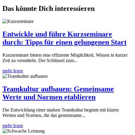
Das könnte Dich interessieren
Entwickle und führe Kurzseminare
durch: Tipps für einen gelungenen Start
Kurzseminare bieten eine effiziente Möglichkeit, Wissen in kurzer
Zeit zu vermitteln. Der Schlüssel zum...
mehr lesen
Teamkultur aufbauen: Gemeinsame
Werte und Normen etablieren
Die Entwicklung einer starken Teamkultur beginnt mit klaren
Werten und Normen, die das gemeinsame...
mehr lesen