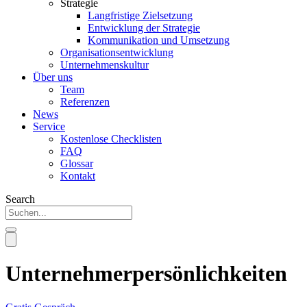
Strategie
Langfristige Zielsetzung
Entwicklung der Strategie
Kommunikation und Umsetzung
Organisationsentwicklung
Unternehmenskultur
Über uns
Team
Referenzen
News
Service
Kostenlose Checklisten
FAQ
Glossar
Kontakt
Search
Unternehmerpersönlichkeiten