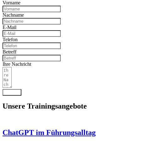
Vorname
Nachname
E-Mail
Telefon
Betreff
Ihre Nachricht
Senden
Unsere Trainingsangebote
ChatGPT im Führungsalltag