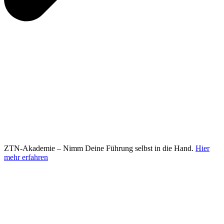
ZTN-Akademie – Nimm Deine Führung selbst in die Hand.
Hier
mehr erfahren