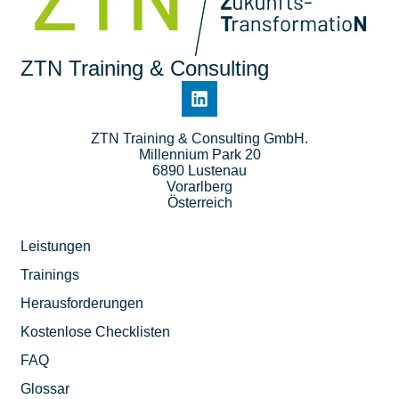
ZTN Training & Consulting
ZTN Training & Consulting GmbH.
Millennium Park 20
6890 Lustenau
Vorarlberg
Österreich
Leistungen
Trainings
Herausforderungen
Kostenlose Checklisten
FAQ
Glossar