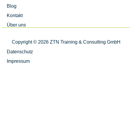
Blog
Kontakt
Über uns
Copyright © 2026 ZTN Training & Consulting GmbH
Datenschutz
Impressum