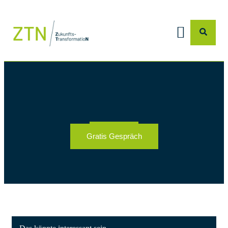
Gratis Gespräch