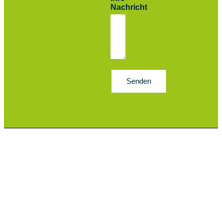
Nachricht
Senden