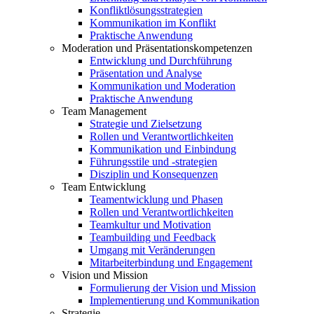
Konfliktlösungsstrategien
Kommunikation im Konflikt
Praktische Anwendung
Moderation und Präsentationskompetenzen
Entwicklung und Durchführung
Präsentation und Analyse
Kommunikation und Moderation
Praktische Anwendung
Team Management
Strategie und Zielsetzung
Rollen und Verantwortlichkeiten
Kommunikation und Einbindung
Führungsstile und -strategien
Disziplin und Konsequenzen
Team Entwicklung
Teamentwicklung und Phasen
Rollen und Verantwortlichkeiten
Teamkultur und Motivation
Teambuilding und Feedback
Umgang mit Veränderungen
Mitarbeiterbindung und Engagement
Vision und Mission
Formulierung der Vision und Mission
Implementierung und Kommunikation
Strategie