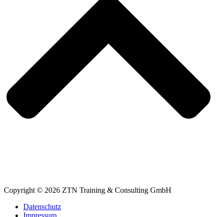
Copyright © 2026 ZTN Training & Consulting GmbH
Datenschutz
Impressum