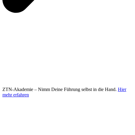
ZTN-Akademie – Nimm Deine Führung selbst in die Hand.
Hier
mehr erfahren