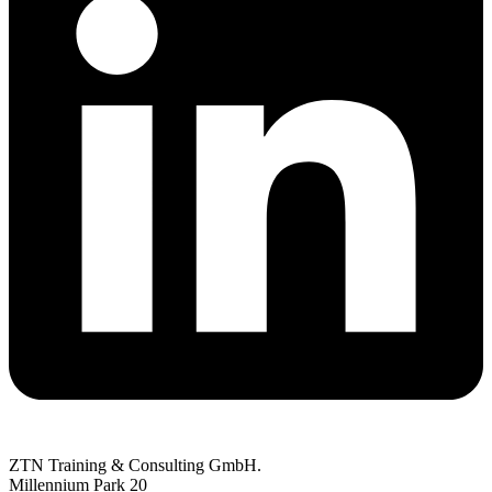
ZTN Training & Consulting GmbH.
Millennium Park 20