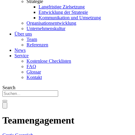
Strategie
Langfristige Zielsetzung
Entwicklung der Strategie
Kommunikation und Umsetzung
Organisationsentwicklung
Unternehmenskultur
Über uns
Team
Referenzen
News
Service
Kostenlose Checklisten
FAQ
Glossar
Kontakt
Search
Teamengagement