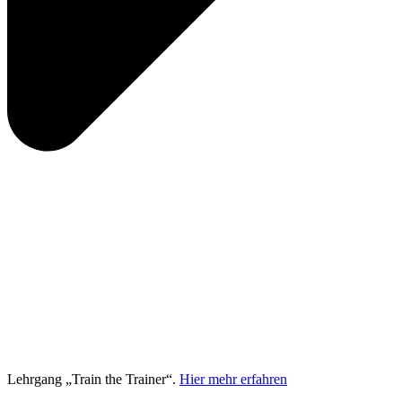
Lehrgang „Train the Trainer“.
Hier mehr erfahren