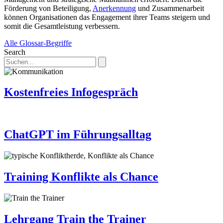
Förderung von Beteiligung,
Anerkennung
und Zusammenarbeit
können Organisationen das Engagement ihrer Teams steigern und
somit die Gesamtleistung verbessern.
Alle Glossar-Begriffe
Search
Kostenfreies Infogespräch
ChatGPT im Führungsalltag
Training Konflikte als Chance
Lehrgang Train the Trainer