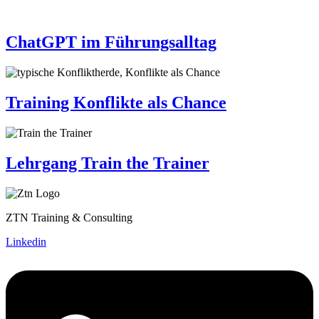
ChatGPT im Führungsalltag
Training Konflikte als Chance
Lehrgang Train the Trainer
ZTN Training & Consulting
Linkedin