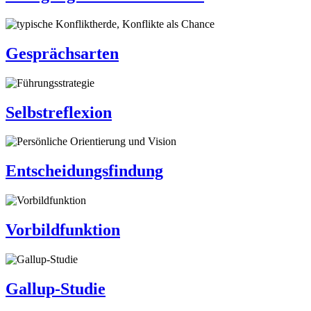
Gesprächsarten
Selbstreflexion
Entscheidungsfindung
Vorbildfunktion
Gallup-Studie