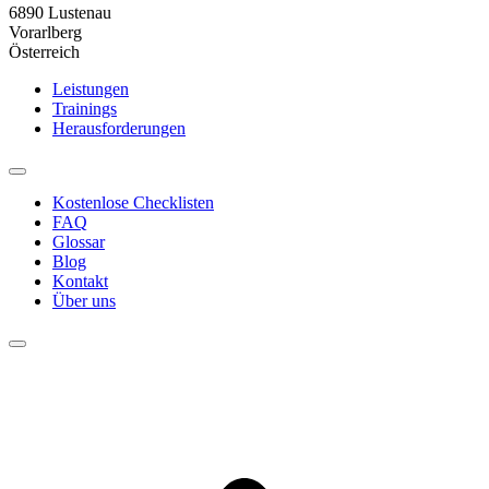
6890 Lustenau
Vorarlberg
Österreich
Leistungen
Trainings
Herausforderungen
Kostenlose Checklisten
FAQ
Glossar
Blog
Kontakt
Über uns