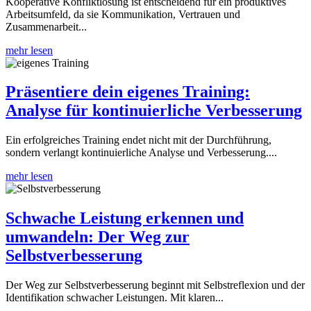
Kooperative Konfliktlösung ist entscheidend für ein produktives
Arbeitsumfeld, da sie Kommunikation, Vertrauen und
Zusammenarbeit...
mehr lesen
Präsentiere dein eigenes Training:
Analyse für kontinuierliche Verbesserung
Ein erfolgreiches Training endet nicht mit der Durchführung,
sondern verlangt kontinuierliche Analyse und Verbesserung....
mehr lesen
Schwache Leistung erkennen und
umwandeln: Der Weg zur
Selbstverbesserung
Der Weg zur Selbstverbesserung beginnt mit Selbstreflexion und der
Identifikation schwacher Leistungen. Mit klaren...