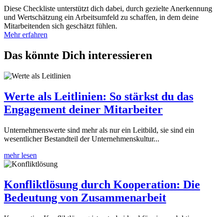
Diese Checkliste unterstützt dich dabei, durch gezielte Anerkennung
und Wertschätzung ein Arbeitsumfeld zu schaffen, in dem deine
Mitarbeitenden sich geschätzt fühlen.
Mehr erfahren
Das könnte Dich interessieren
Werte als Leitlinien: So stärkst du das
Engagement deiner Mitarbeiter
Unternehmenswerte sind mehr als nur ein Leitbild, sie sind ein
wesentlicher Bestandteil der Unternehmenskultur...
mehr lesen
Konfliktlösung durch Kooperation: Die
Bedeutung von Zusammenarbeit