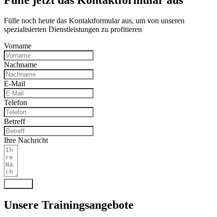
Fülle noch heute das Kontaktformular aus, um von unseren
spezialisierten Dienstleistungen zu profitieren
Vorname
Nachname
E-Mail
Telefon
Betreff
Ihre Nachricht
Senden
Unsere Trainingsangebote