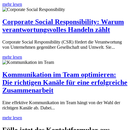
mehr lesen
Corporate Social Responsibility: Warum
verantwortungsvolles Handeln zählt
Corporate Social Responsibility (CSR) fördert die Verantwortung
von Unternehmen gegenüber Gesellschaft und Umwelt. Sie...
mehr lesen
Kommunikation im Team optimieren:
Die richtigen Kanäle für eine erfolgreiche
Zusammenarbeit
Eine effektive Kommunikation im Team hängt von der Wahl der
richtigen Kanäle ab. Dabei...
mehr lesen
Fülle jetzt das Kontakt­formular aus