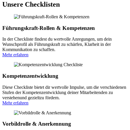
Unsere Checklisten
Führungskraft-Rollen & Kompetenzen
In der Checkliste findest du wertvolle Anregungen, um dein
Wunschprofil als Führungskraft zu schärfen, Klarheit in der
Kommunikation zu schaffen.
Mehr erfahren
Kompetenzentwicklung
Diese Checkliste bietet dir wertvolle Impulse, um die verschiedenen
Stufen der Kompetenzentwicklung deiner Mitarbeitenden zu
verstehenund gezieltzu fördern.
Mehr erfahren
Vorbildrolle & Anerkennung