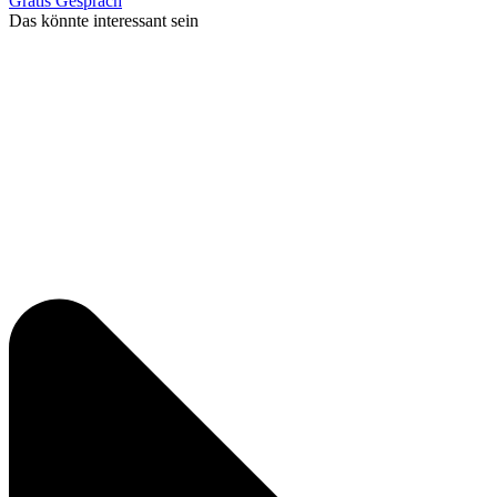
Gratis Gespräch
Das könnte interessant sein