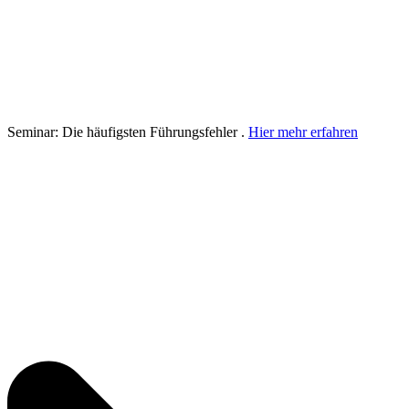
Seminar: Die häufigsten Führungsfehler .
Hier mehr erfahren