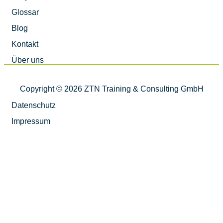
Glossar
Blog
Kontakt
Über uns
Copyright © 2026 ZTN Training & Consulting GmbH
Datenschutz
Impressum