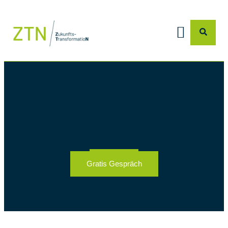
Gratis Gespräch