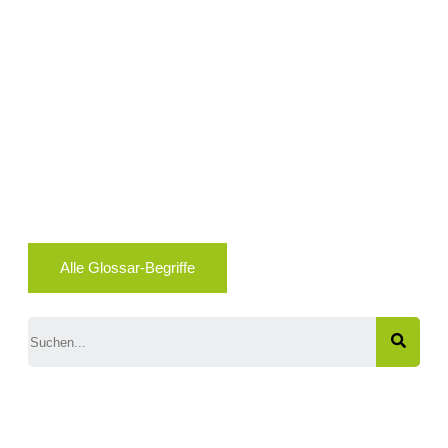
Alle Glossar-Begriffe
Search