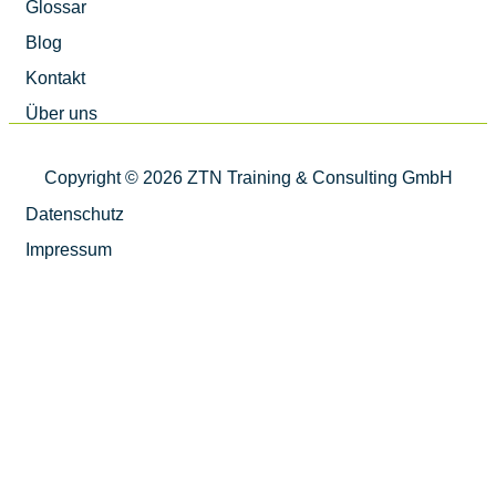
Glossar
Blog
Kontakt
Über uns
Copyright © 2026 ZTN Training & Consulting GmbH
Datenschutz
Impressum