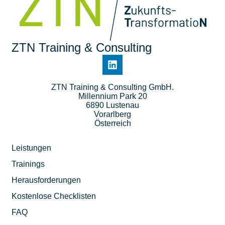
ZTN Training & Consulting
ZTN Training & Consulting GmbH.
Millennium Park 20
6890 Lustenau
Vorarlberg
Österreich
Leistungen
Trainings
Herausforderungen
Kostenlose Checklisten
FAQ