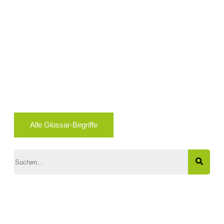
Alle Glossar-Begriffe
Search