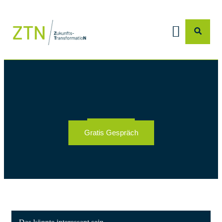
Gratis Gespräch