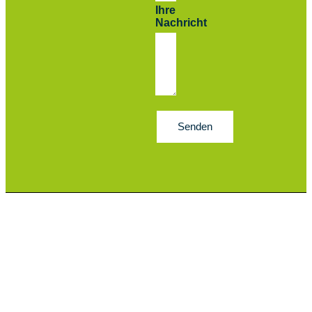
Ihre
Nachricht
Senden