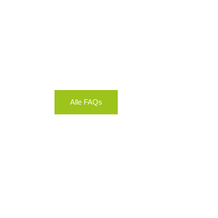
Alle FAQs