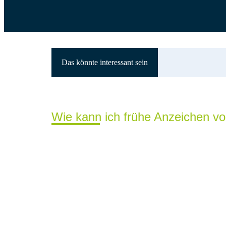
Das könnte interessant sein
Wie kann ich frühe Anzeichen vo