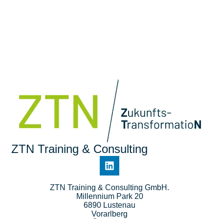
ZTN Training & Consulting
ZTN Training & Consulting GmbH.
Millennium Park 20
6890 Lustenau
Vorarlberg