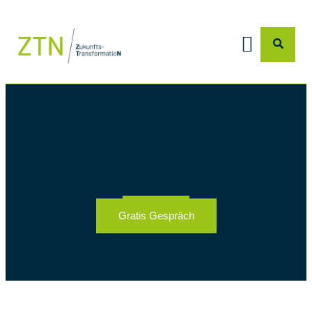
Gratis Gespräch