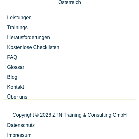
Österreich
Leistungen
Trainings
Herausforderungen
Kostenlose Checklisten
FAQ
Glossar
Blog
Kontakt
Über uns
Copyright © 2026 ZTN Training & Consulting GmbH
Datenschutz
Impressum