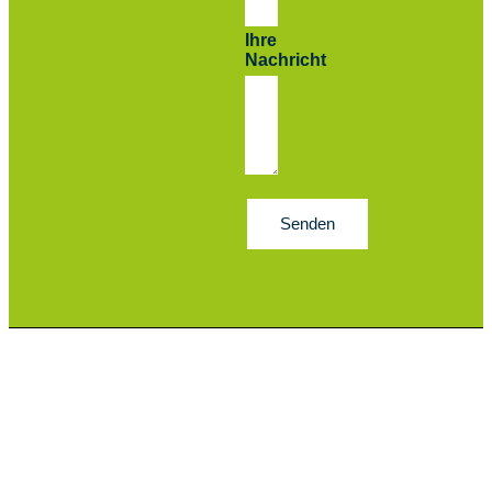
Ihre
Nachricht
Senden