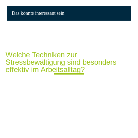
Das könnte interessant sein
Welche Techniken zur
Stressbewältigung sind besonders
effektiv im Arbeitsalltag?